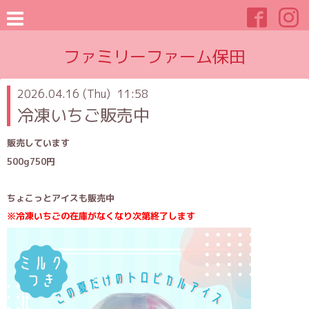
ファミリーファーム保田
2026.04.16 (Thu) 11:58
冷凍いちご販売中
販売しています
500g750円
ちょこっとアイスも販売中
※冷凍いちごの在庫がなくなり次第終了します