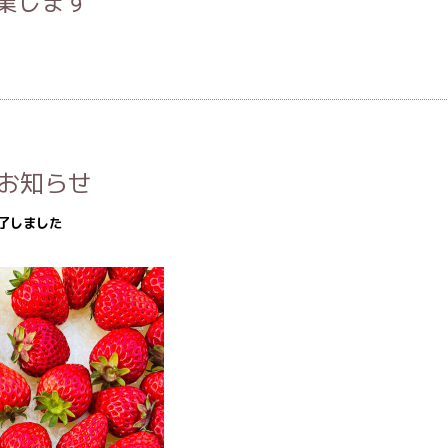
休業します
お知らせ
了しました