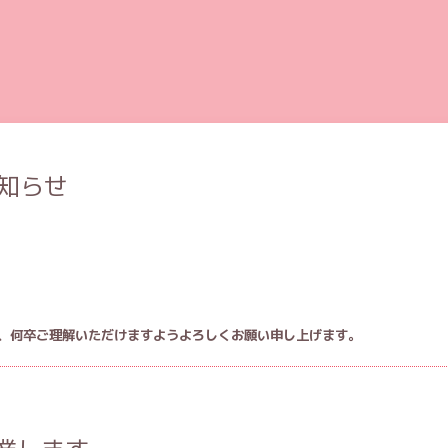
知らせ
、何卒ご理解いただけますようよろしくお願い申し上げます。