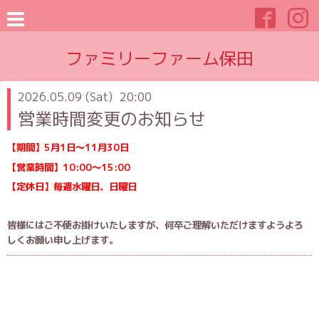
ファミリーファーム保田
2026.05.09 (Sat) 20:00
営業時間変更のお知らせ
【期間】5月1日〜11月30日
【営業時間】
10:00〜15:00
【定休日】毎週水曜日、日曜日
皆様にはご不便お掛けいたしますが、何卒ご理解いただけますようよろ
しくお願い申し上げます。