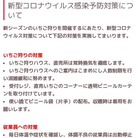
新型コロナウイルス感染予防対策につ
いて
新シーズンのいちご狩りを開催するにあたり、新型コロナ
ウイルス対策について下記の対策を実施してまいります。
いちご狩りの対策
いちご狩りハウス、直売所は常時換気を徹底します。
いちご狩りハウスへのご案内はこまめにし人数制限を行
い混雑緩和に努めます。
受付レジ、直売いちごのコーナーに透明ビニールカーテ
ンを取り付けています。
使い捨てビニール袋（片手）の配布。収穫時は着用をお
願いします。
従業員への対策
毎日体温や症状を確認し、体調不良の従業員は出勤停止