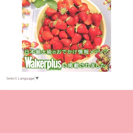
Select Language
▼