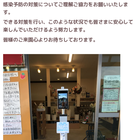
感染予防の対策についてご理解ご協力をお願いいたしま
す。
できる対策を行い、このような状況でも皆さまに安心して
楽しんでいただけるよう努力します。
皆様のご来園心よりお待ちしております。