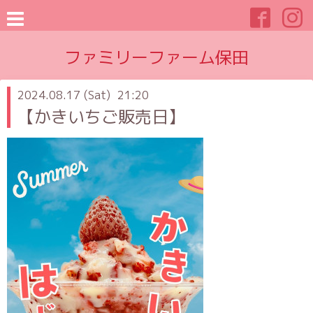
ファミリーファーム保田
2024.08.17 (Sat) 21:20
【かきいちご販売日】