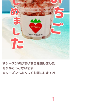
今シーズンのかきいちご完売しました
ありがとうございます
来シーズンもよろしくお願いします🍧
1