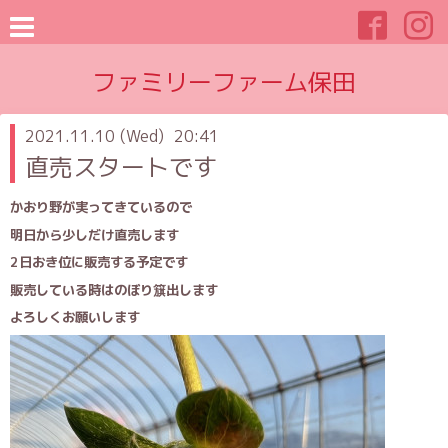
ファミリーファーム保田
2021.11.10 (Wed) 20:41
直売スタートです
かおり野が実ってきているので
明日から少しだけ直売します
2日おき位に販売する予定です
販売している時はのぼり簱出します
よろしくお願いします