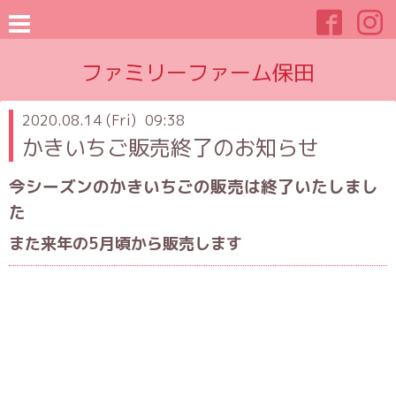
ファミリーファーム保田
2020.08.14 (Fri) 09:38
かきいちご販売終了のお知らせ
今シーズンのかきいちごの販売は終了いたしまし
た
また来年の5月頃から販売します