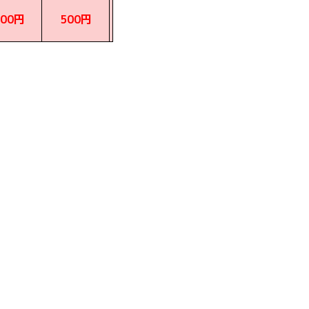
000円
500円