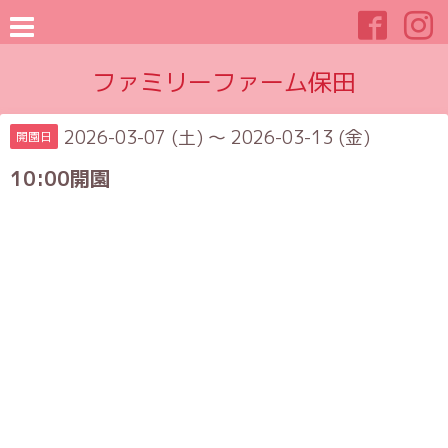
ファミリーファーム保田
2026-03-07 (土) ～ 2026-03-13 (金)
開園日
10:00開園