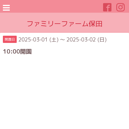
ファミリーファーム保田
2025-03-01 (土) ～ 2025-03-02 (日)
開園日
10:00開園