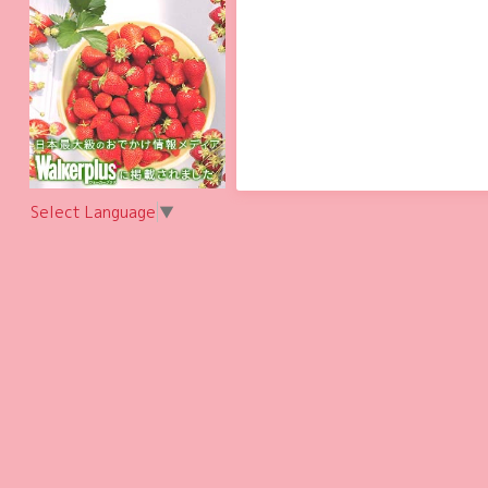
Select Language
▼