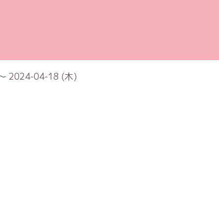
～ 2024-04-18 (木)