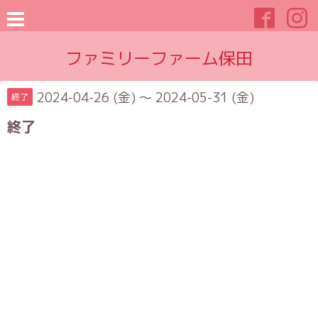
ファミリーファーム保田
2024-04-26 (金) ～ 2024-05-31 (金)
終了
終了