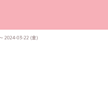
～ 2024-03-22 (金)