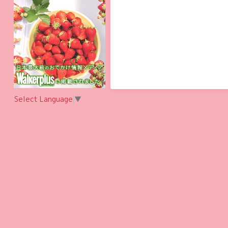
Select Language
▼