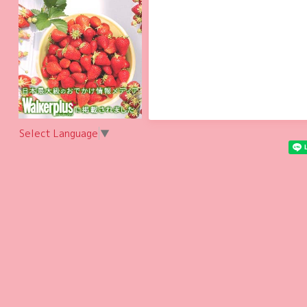
Select Language
▼