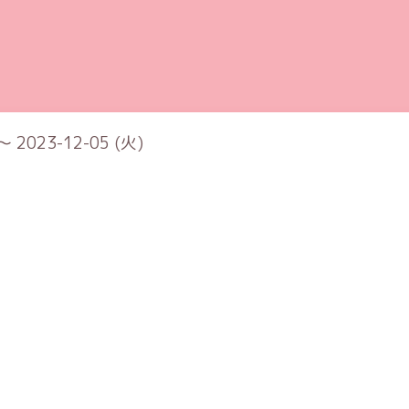
～ 2023-12-05 (火)