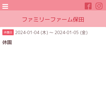
ファミリーファーム保田
2024-01-04 (木) ～ 2024-01-05 (金)
休園日
休園