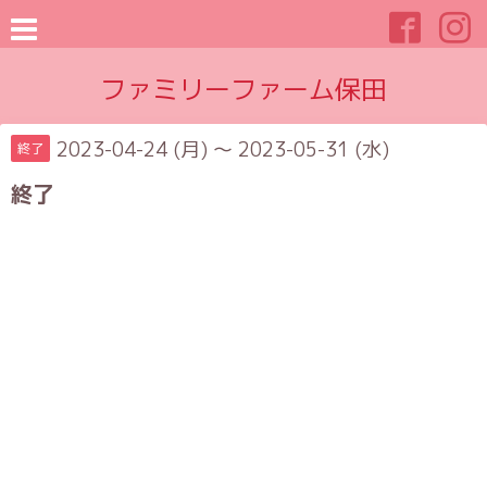
ファミリーファーム保田
2023-04-24 (月) ～ 2023-05-31 (水)
終了
終了