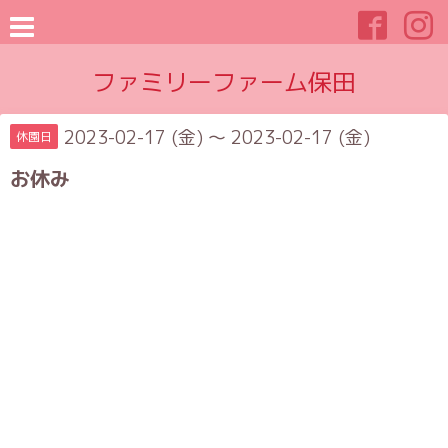
ファミリーファーム保田
2023-02-17 (金) ～ 2023-02-17 (金)
休園日
お休み