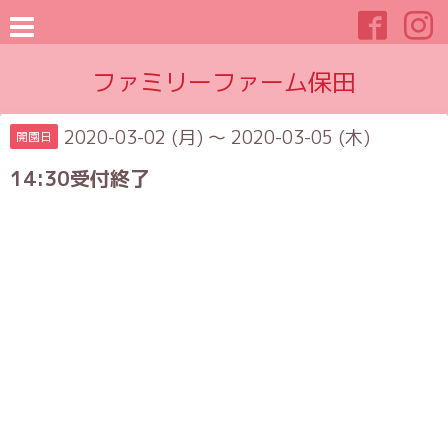
ファミリーファーム保田
2020-03-02 (月) ～ 2020-03-05 (木)
開園日
14:30受付終了