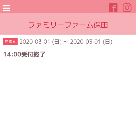
ファミリーファーム保田
2020-03-01 (日) ～ 2020-03-01 (日)
開園日
14:00受付終了