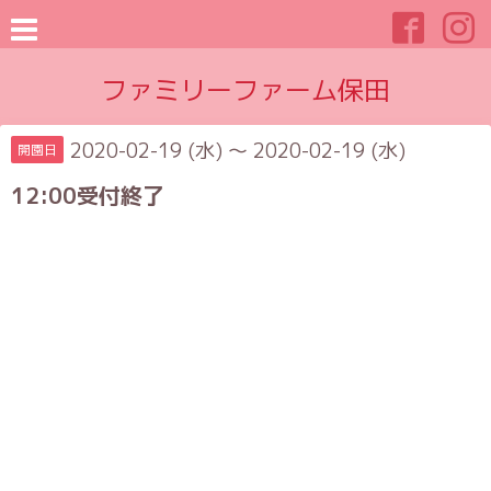
ファミリーファーム保田
2020-02-19 (水) ～ 2020-02-19 (水)
開園日
12:00受付終了