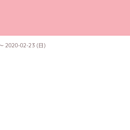
～ 2020-02-23 (日)