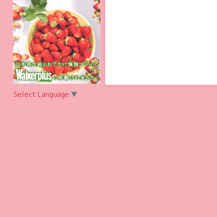
Select Language
▼