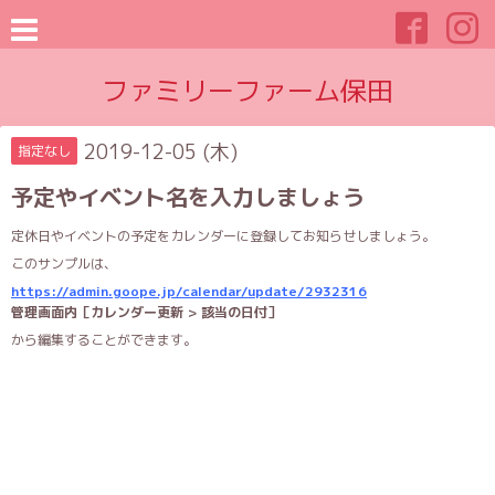
ファミリーファーム保田
2019-12-05 (木)
指定なし
予定やイベント名を入力しましょう
定休日やイベントの予定をカレンダーに登録してお知らせしましょう。
このサンプルは、
https://admin.goope.jp/calendar/update/2932316
管理画面内［カレンダー更新 > 該当の日付］
から編集することができます。