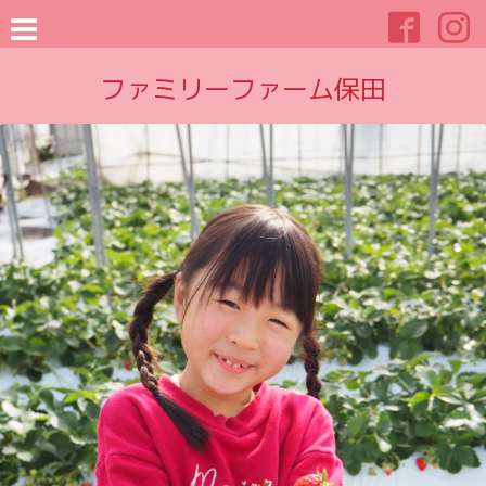
ファミリーファーム保田